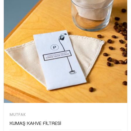
MUTFAK
Kumaş Kahve Filtresi