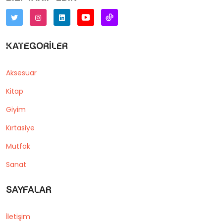
Kategoriler
Aksesuar
Kitap
Giyim
Kırtasiye
Mutfak
Sanat
Sayfalar
İletişim