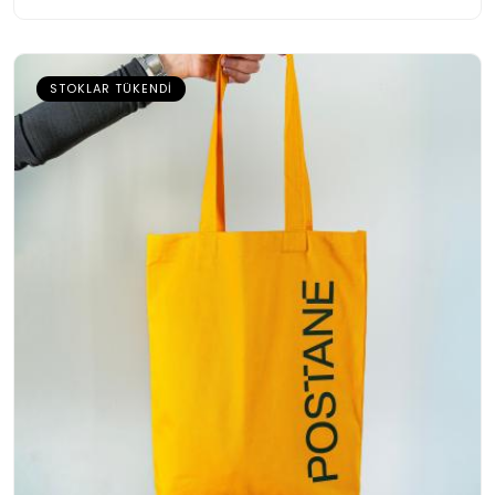
STOKLAR TÜKENDI