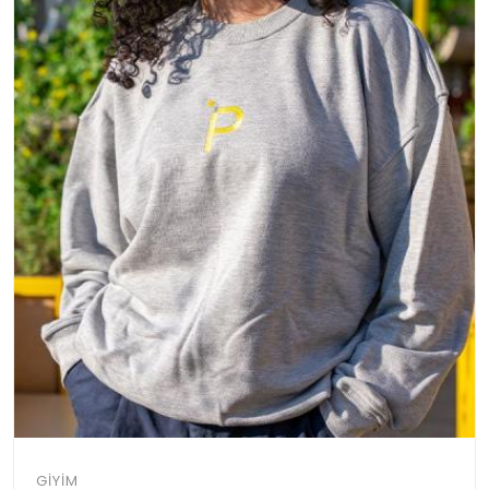
GIYIM