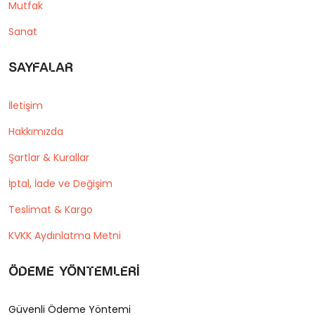
Mutfak
Sanat
Sayfalar
İletişim
Hakkımızda
Şartlar & Kurallar
İptal, İade ve Değişim
Teslimat & Kargo
KVKK Aydınlatma Metni
Ödeme Yöntemleri
Güvenli Ödeme Yöntemi