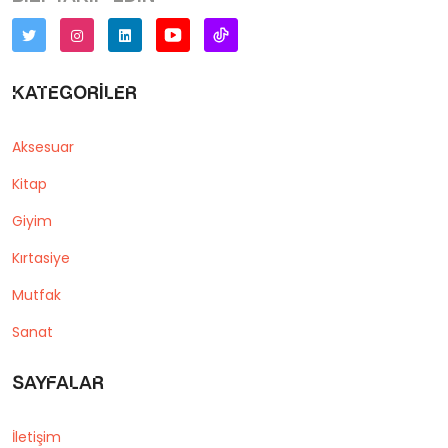
Kategoriler
Aksesuar
Kitap
Giyim
Kırtasiye
Mutfak
Sanat
Sayfalar
İletişim