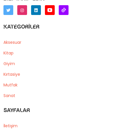
Kategoriler
Aksesuar
Kitap
Giyim
Kırtasiye
Mutfak
Sanat
Sayfalar
İletişim