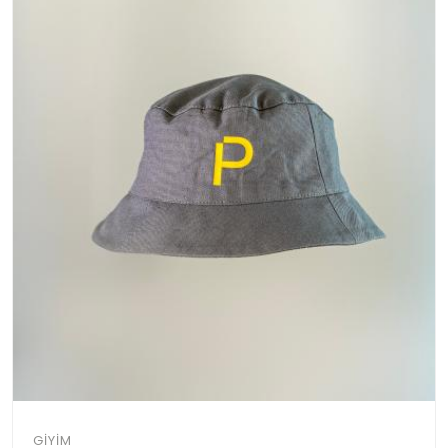
GIYIM