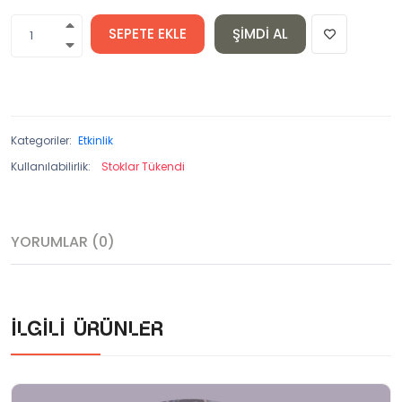
SEPETE EKLE
ŞIMDI AL
Kategoriler:
Etkinlik
Kullanılabilirlik:
Stoklar Tükendi
YORUMLAR (0)
İlgili ürünler