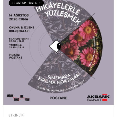
STOKLAR TÜKENDI
ETKINLIK