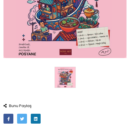
Bunu Paylaş