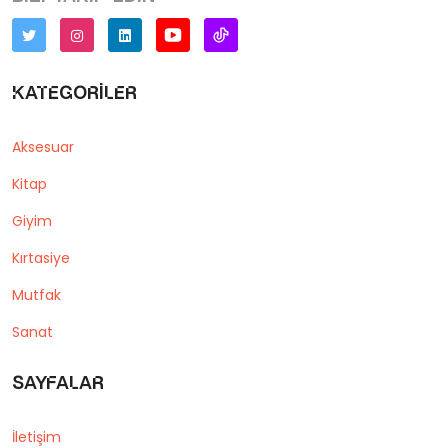
Kategoriler
Aksesuar
Kitap
Giyim
Kırtasiye
Mutfak
Sanat
Sayfalar
İletişim