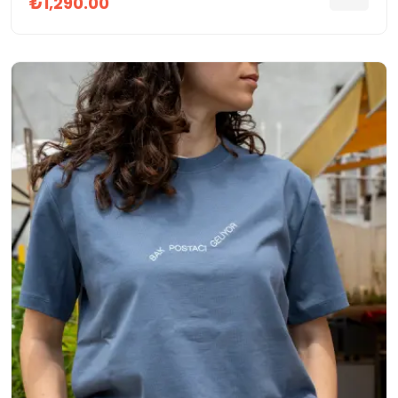
₺1,290.00