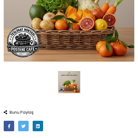
Bunu Paylaş