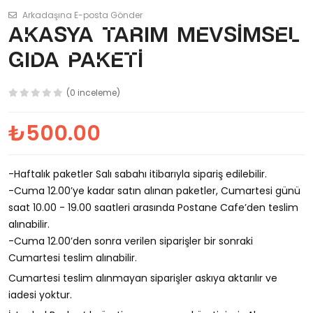
Arkadaşına E-posta Gönder
Akasya Tarım Mevsimsel
Gıda Paketi
(0 inceleme)
₺500.00
-Haftalık paketler Salı sabahı itibarıyla sipariş edilebilir.
-Cuma 12.00’ye kadar satın alınan paketler, Cumartesi günü
saat 10.00 - 19.00 saatleri arasında Postane Cafe’den teslim
alınabilir.
-Cuma 12.00’den sonra verilen siparişler bir sonraki
Cumartesi teslim alınabilir.
Cumartesi teslim alınmayan siparişler askıya aktarılır ve
iadesi yoktur.