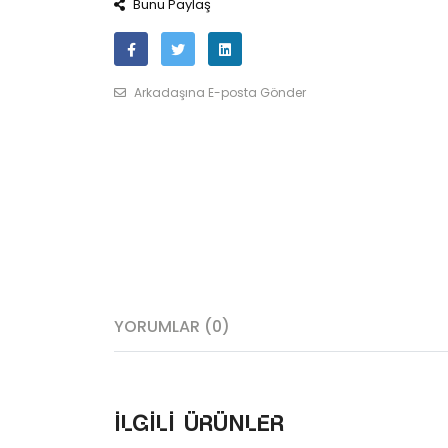
Bunu Paylaş
Arkadaşına E-posta Gönder
YORUMLAR (0)
İlgili ürünler