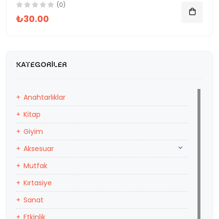
(0)
₺30.00
KATEGORILER
Anahtarlıklar
Kitap
Giyim
Aksesuar
Mutfak
Kırtasiye
Sanat
Etkinlik