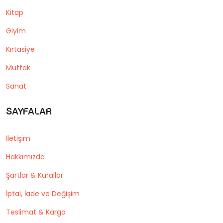
Kitap
Giyim
Kırtasiye
Mutfak
Sanat
Sayfalar
İletişim
Hakkımızda
Şartlar & Kurallar
İptal, İade ve Değişim
Teslimat & Kargo