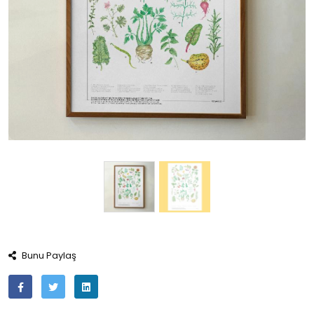
Bunu Paylaş