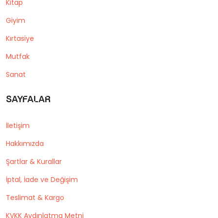
Kitap
Giyim
Kırtasiye
Mutfak
Sanat
Sayfalar
İletişim
Hakkımızda
Şartlar & Kurallar
İptal, İade ve Değişim
Teslimat & Kargo
KVKK Aydınlatma Metni