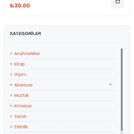
₺30.00
KATEGORILER
Anahtarlıklar
Kitap
Giyim
Aksesuar
Mutfak
Kırtasiye
Sanat
Etkinlik