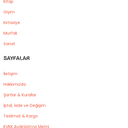
Kitap
Giyim
Kırtasiye
Mutfak
Sanat
Sayfalar
İletişim
Hakkımızda
Şartlar & Kurallar
İptal, İade ve Değişim
Teslimat & Kargo
KVKK Aydınlatma Metni