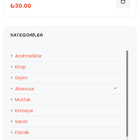
₺30.00
KATEGORILER
Anahtarlıklar
Kitap
Giyim
Aksesuar
Mutfak
Kırtasiye
Sanat
Etkinlik