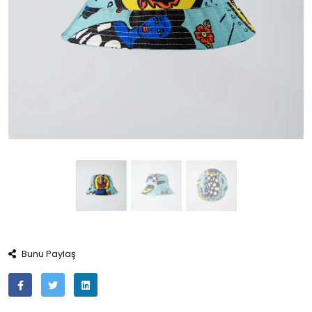
Bunu Paylaş