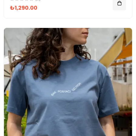
₺1,290.00