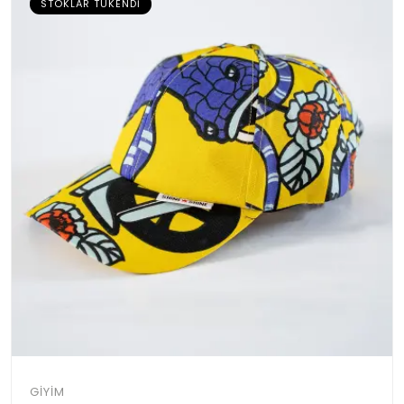
STOKLAR TÜKENDI
GIYIM