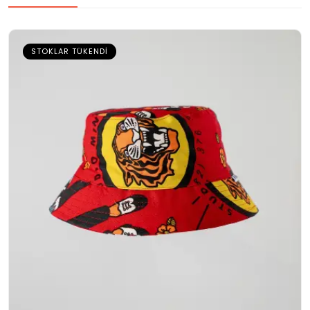
STOKLAR TÜKENDI