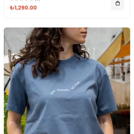
₺1,290.00