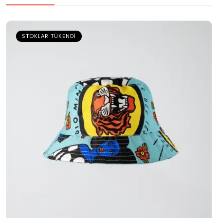
STOKLAR TÜKENDI