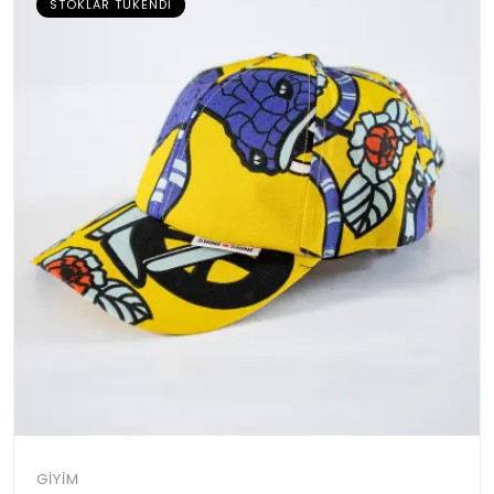
STOKLAR TÜKENDI
GIYIM