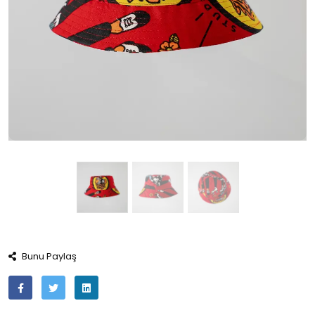
Bunu Paylaş