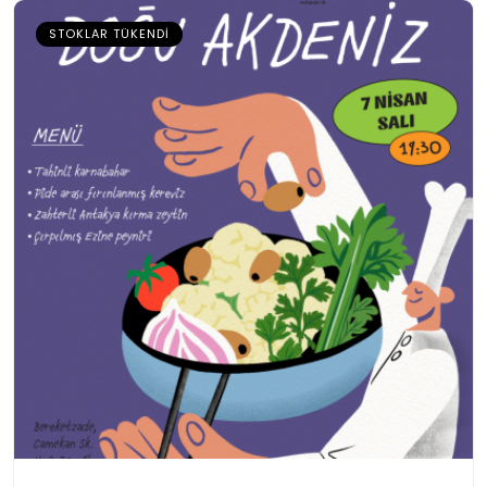
STOKLAR TÜKENDI