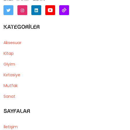
Kategoriler
Aksesuar
Kitap
Giyim
Kırtasiye
Mutfak
Sanat
Sayfalar
İletişim