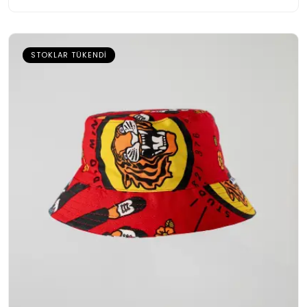
STOKLAR TÜKENDI